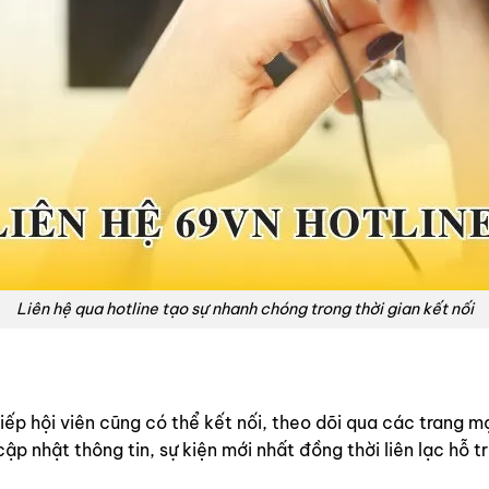
Liên hệ qua hotline tạo sự nhanh chóng trong thời gian kết nối
iếp hội viên cũng có thể kết nối, theo dõi qua các trang m
p nhật thông tin, sự kiện mới nhất đồng thời liên lạc hỗ t