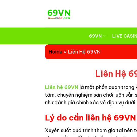
Bỏ
qua
nội
dung
69VN
LIVE CASI
Home
»
Liên Hệ 69VN
Liên Hệ 6
Liên hệ 69VN
là một phần quan trọng k
tâm, chuyên nghiệm sân chơi luôn sẵn 
như đánh giá chính xác về dịch vụ dưới
Lý do cần liên hệ 69V
Xuyên suốt quá trình tham gia tại nền