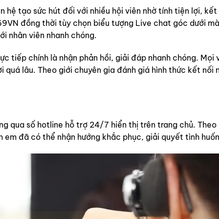
hệ tạo sức hút đối với nhiều hội viên nhờ tính tiện lợi, kết
69VN đồng thời tùy chọn biểu tượng Live chat góc dưới mà
với nhân viên nhanh chóng.
trực tiếp chính là nhận phản hồi, giải đáp nhanh chóng. Mọi
 quá lâu. Theo giới chuyên gia đánh giá hình thức kết nối n
ng qua số hotline hỗ trợ 24/7 hiển thị trên trang chủ. The
nh em đã có thể nhận hướng khắc phục, giải quyết tình huốn