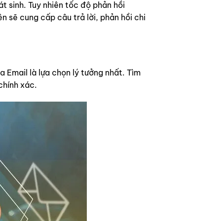
t sinh. Tuy nhiên tốc độ phản hồi
 sẽ cung cấp câu trả lời, phản hồi chi
a Email là lựa chọn lý tưởng nhất. Tìm
 chính xác.