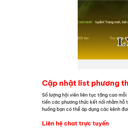
Cập nhật list phương th
Số lượng hội viên liên tục tăng cao mỗ
tiến các phương thức kết nối nhằm hỗ t
huống bạn có thể áp dụng các kênh đư
Liên hệ chat trực tuyến