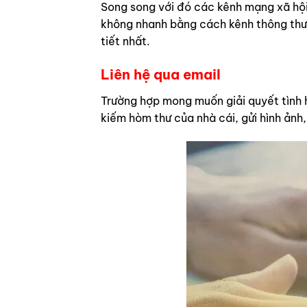
Song song với đó các kênh mạng xã hội 
không nhanh bằng cách kênh thông thườn
tiết nhất.
Liên hệ qua email
Trường hợp mong muốn giải quyết tình h
kiếm hòm thư của nhà cái, gửi hình ảnh,