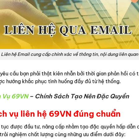
Liên hệ Email cung cấp chính xác về thông tin, nội dung liên quan
l yêu cầu bạn phải thật kiên nhẫn bởi thời gian phản hồi có 
ợc hướng khắc phục tình huống đầy đủ từ hệ thống.
h Vụ 69VN
– Chính Sách Tạo Nên Đặc Quyền
ch vụ liên hệ 69VN đúng chuẩn
 tục được đầu tư, nâng cấp nhằm tạo đặc quyền hấp dẫn c
 trải nghiệm chất lượng cùng những ưu điểm dưới đây: