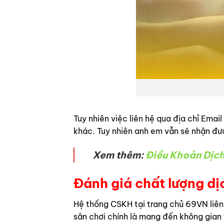
Tuy nhiên việc liên hệ qua địa chỉ Emai
khác. Tuy nhiên anh em vẫn sẽ nhận đư
Xem thêm:
Điều Khoản Dịc
Đánh giá chất lượng dị
Hệ thống CSKH tại trang chủ 69VN liên
sân chơi chính là mang đến không gian