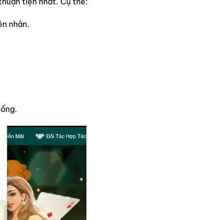
thuận tiện nhất. Cụ thể:
ên nhân.
hống.